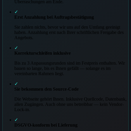
Überraschungen am Ende.
✓
Erst Anzahlung bei Auftragsbestätigung
Sie zahlen nichts, bevor wir uns auf den Umfang geeinigt
haben. Anzahlung erst nach Ihrer schriftlichen Freigabe des
Angebots.
✓
Korrekturschleifen inklusive
Bis zu 3 Anpassungsrunden sind im Festpreis enthalten. Wir
bauen so lange, bis es Ihnen gefällt — solange es im
vereinbarten Rahmen liegt.
✓
Sie bekommen den Source-Code
Die Webseite gehört Ihnen. Inklusive Quellcode, Datenbank,
allen Zugängen. Auch ohne uns betreibbar — kein Vendor-
Lock-in.
✓
DSGVO-konform bei Lieferung